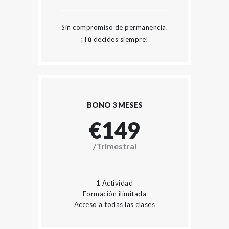
Sin compromiso de permanencia.
¡Tú decides siempre!
BONO 3 MESES
€149
/Trimestral
1 Actividad
Formación ilimitada
Acceso a todas las clases