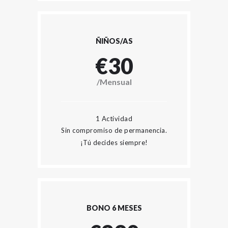
ÑIÑOS/AS
€30
/Mensual
1 Actividad
Sin compromiso de permanencia.
¡Tú decides siempre!
BONO 6 MESES