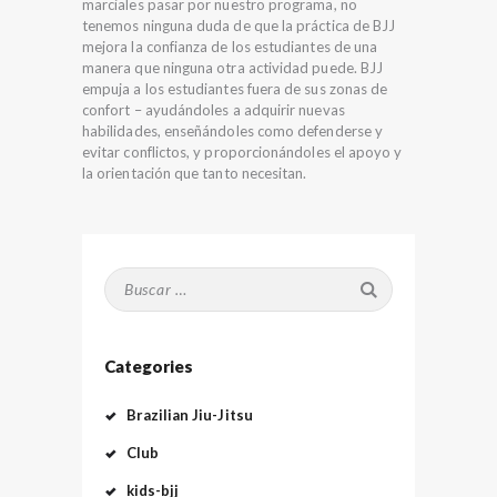
marciales pasar por nuestro programa, no
tenemos ninguna duda de que la práctica de BJJ
mejora la confianza de los estudiantes de una
manera que ninguna otra actividad puede. BJJ
empuja a los estudiantes fuera de sus zonas de
confort – ayudándoles a adquirir nuevas
habilidades, enseñándoles como defenderse y
evitar conflictos, y proporcionándoles el apoyo y
la orientación que tanto necesitan.
Buscar:
Categories
Brazilian Jiu-Jitsu
Club
kids-bjj