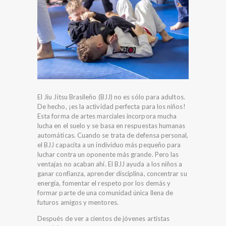
El Jiu Jitsu Brasileño (BJJ) no es sólo para adultos.
De hecho, ¡es la actividad perfecta para los niños!
Esta forma de artes marciales incorpora mucha
lucha en el suelo y se basa en respuestas humanas
automáticas. Cuando se trata de defensa personal,
el BJJ capacita a un individuo más pequeño para
luchar contra un oponente más grande. Pero las
ventajas no acaban ahí. El BJJ ayuda a los niños a
ganar confianza, aprender disciplina, concentrar su
energía, fomentar el respeto por los demás y
formar parte de una comunidad única llena de
futuros amigos y mentores.
Después de ver a cientos de jóvenes artistas