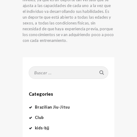
ajusta a las capacidades de cada uno a la vez que
el individuo va desarrollando sus habilidades. Es
un deporte que está abierto a todas las edades y
sexos, a todas las condiciones físicas, sin
necesidad de que haya experiencia previa, porque
los conocimientos se van adquiriendo poco a poco
con cada entrenamiento.
Buscar:
Categories
Brazilian Jiu-Jitsu
Club
kids-bjj