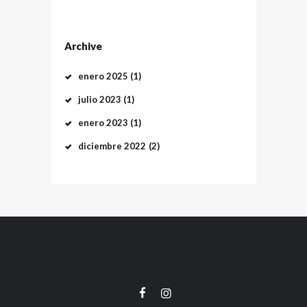
Archive
enero
2025
(1)
julio
2023
(1)
enero
2023
(1)
diciembre
2022
(2)