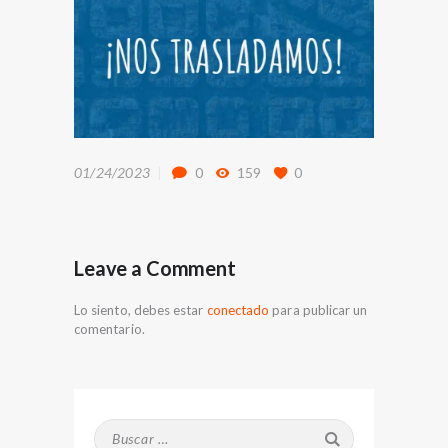
01/24/2023
0
159
0
Leave a Comment
Lo siento, debes estar
conectado
para publicar un
comentario.
Buscar: