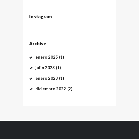
Instagram
Archive
enero
2025
(1)
julio
2023
(1)
enero
2023
(1)
diciembre
2022
(2)