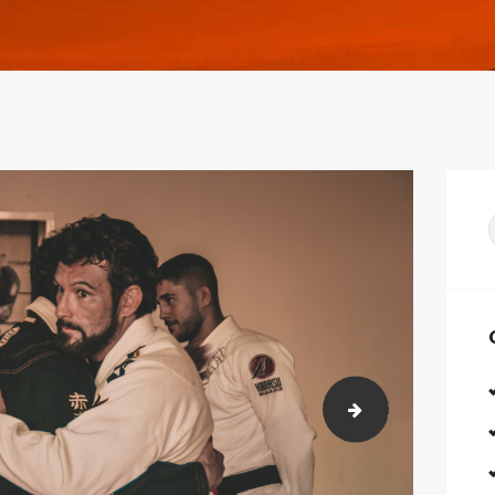
DSC_8983