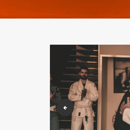
DSC_8970