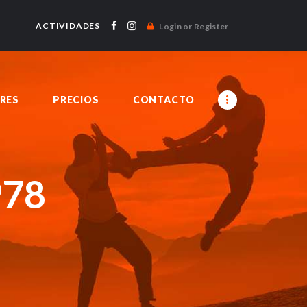
ACTIVIDADES
Login or Register
RES
PRECIOS
CONTACTO
978