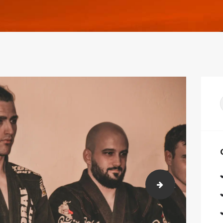
DSC_9051