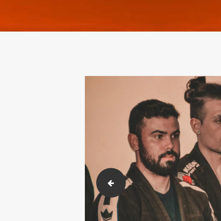
DSC_9047