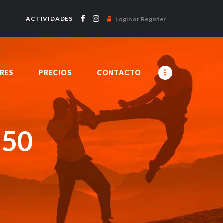
ACTIVIDADES
Login or Register
RES
PRECIOS
CONTACTO
050