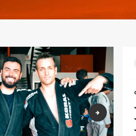
DSC_9301