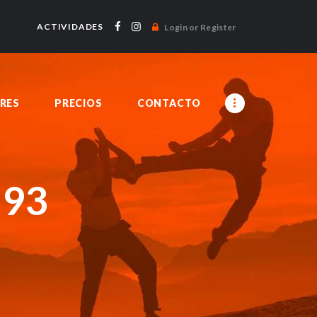
ACTIVIDADES
Login or Register
RES
PRECIOS
CONTACTO
293