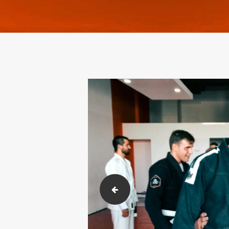
DSC_9284