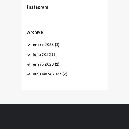
Instagram
Archive
enero
2025
(1)
julio
2023
(1)
enero
2023
(1)
diciembre
2022
(2)