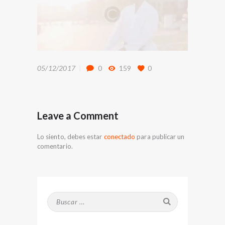
05/12/2017
0
159
0
Leave a Comment
Lo siento, debes estar
conectado
para publicar un
comentario.
Buscar: