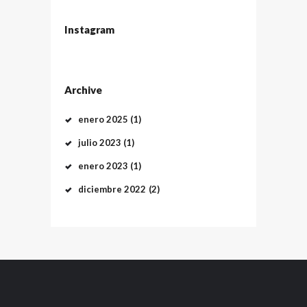
Instagram
Archive
enero
2025
(1)
julio
2023
(1)
enero
2023
(1)
diciembre
2022
(2)