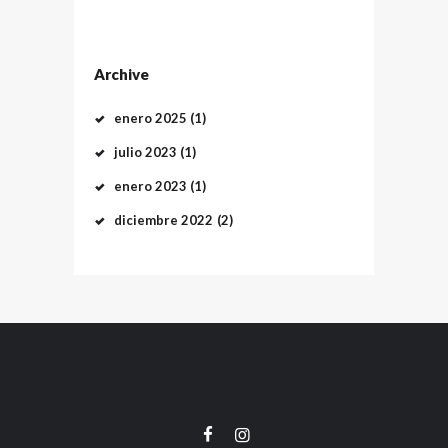
Archive
enero
2025
(1)
julio
2023
(1)
enero
2023
(1)
diciembre
2022
(2)