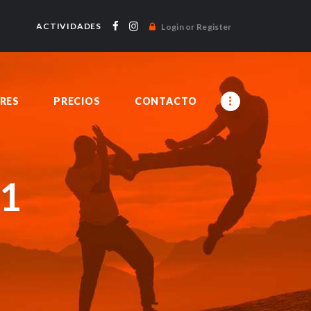
ACTIVIDADES
Login or Register
RES
PRECIOS
CONTACTO
-1