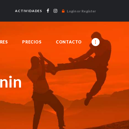
ACTIVIDADES
Login or Register
RES
PRECIOS
CONTACTO
nin