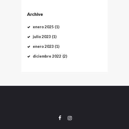
Archive
enero
2025
(1)
julio
2023
(1)
enero
2023
(1)
diciembre
2022
(2)