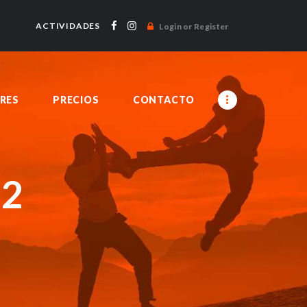
ACTIVIDADES
Login or Register
RES
PRECIOS
CONTACTO
12