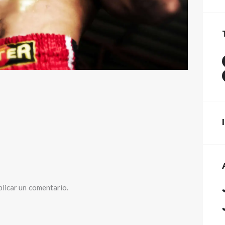
licar un comentario.