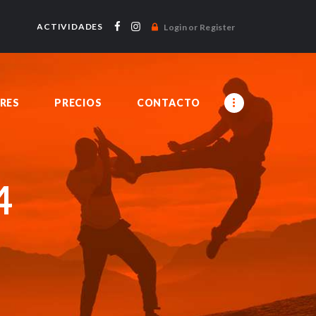
ACTIVIDADES
Login or Register
RES
PRECIOS
CONTACTO
4