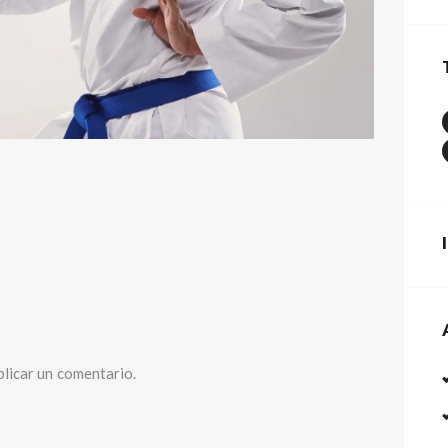
licar un comentario.