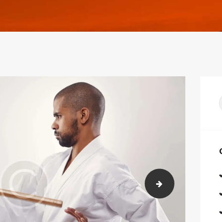
marker