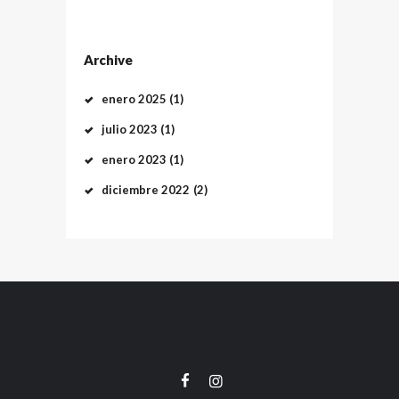
Archive
enero
2025
(1)
julio
2023
(1)
enero
2023
(1)
diciembre
2022
(2)