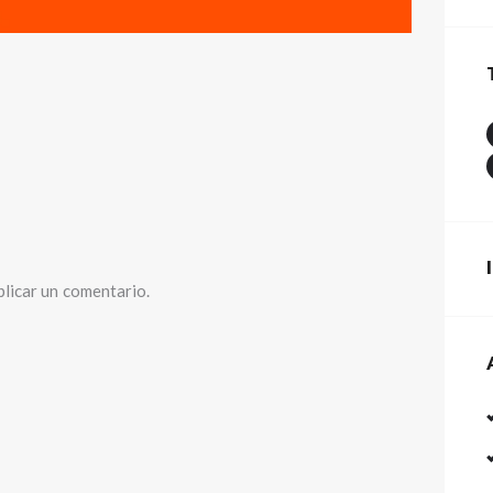
licar un comentario.