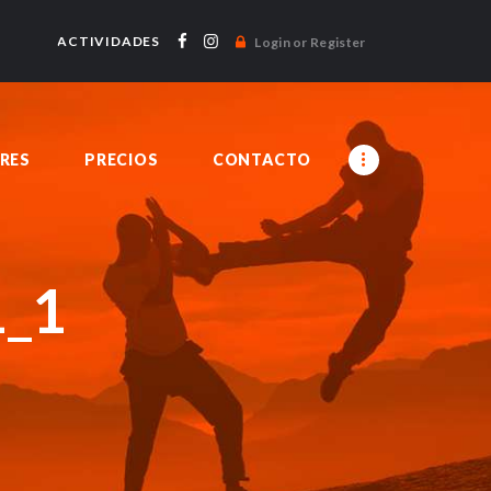
ACTIVIDADES
Login or Register
RES
PRECIOS
CONTACTO
1_1