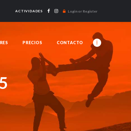
ACTIVIDADES
Login or Register
RES
PRECIOS
CONTACTO
5