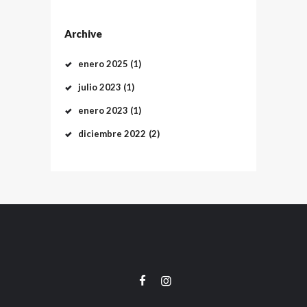
Archive
enero
2025
(1)
julio
2023
(1)
enero
2023
(1)
diciembre
2022
(2)