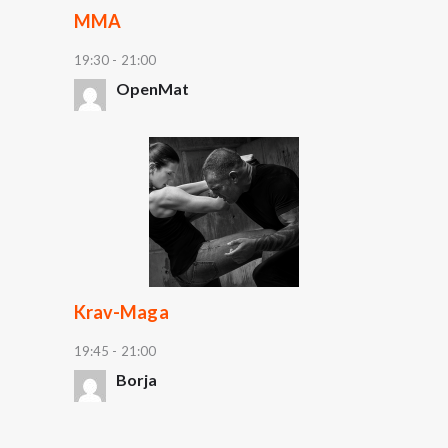
MMA
19:30
-
21:00
OpenMat
Krav-Maga
19:45
-
21:00
Borja