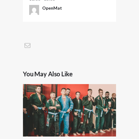
OpenMat
You May Also Like